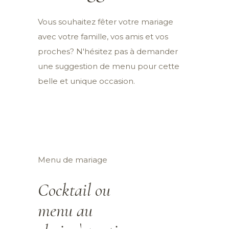
Vous souhaitez fêter votre mariage
avec votre famille, vos amis et vos
proches? N'hésitez pas à demander
une suggestion de menu pour cette
belle et unique occasion.
Menu de mariage
Cocktail ou
menu au