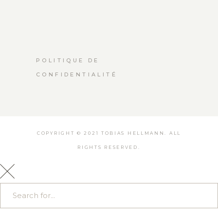
POLITIQUE DE
CONFIDENTIALITÉ
COPYRIGHT © 2021 TOBIAS HELLMANN. ALL
RIGHTS RESERVED.