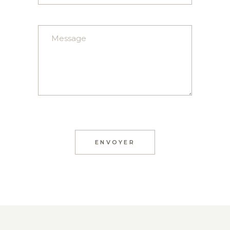
ENVOYER