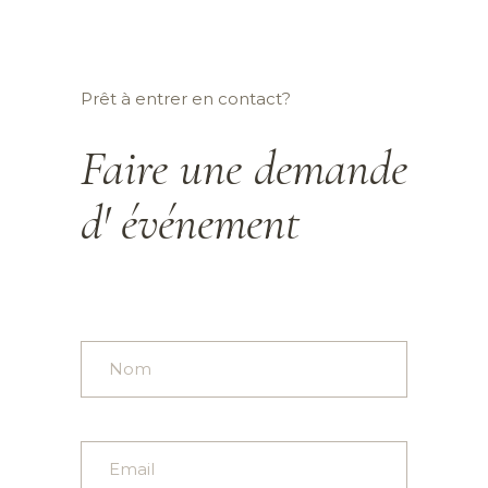
Prêt à entrer en contact?
Faire une demande
d' événement