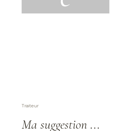
Traiteur
Ma suggestion ...