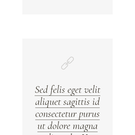
Sed felis eget velit
aliquet sagittis id
consectetur purus
ut dolore magna