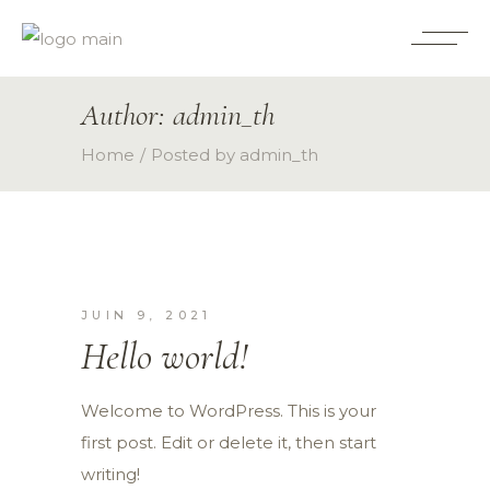
Author: admin_th
Home
Posted by admin_th
JUIN 9, 2021
Hello world!
Welcome to WordPress. This is your
first post. Edit or delete it, then start
writing!