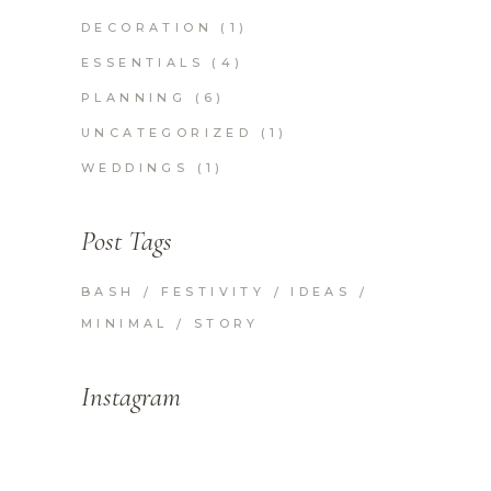
DECORATION
(1)
ESSENTIALS
(4)
PLANNING
(6)
UNCATEGORIZED
(1)
WEDDINGS
(1)
Post Tags
BASH
FESTIVITY
IDEAS
MINIMAL
STORY
Instagram